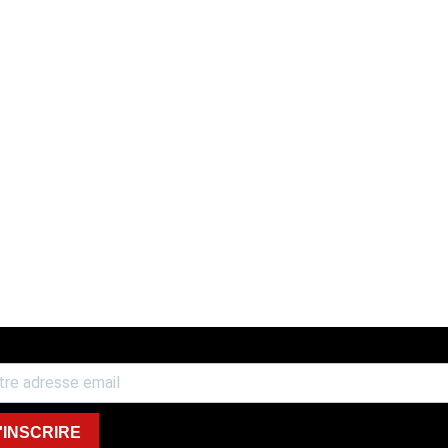
'INSCRIRE