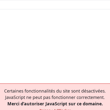
Certaines fonctionnalités du site sont désactivées.
JavaScript ne peut pas fonctionner correctement.
Merci d’autoriser JavaScript sur ce domaine.