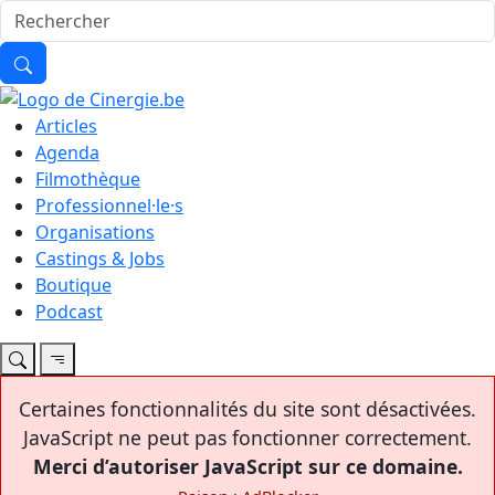
Articles
Agenda
Filmothèque
Professionnel·le·s
Organisations
Castings & Jobs
Boutique
Podcast
Certaines fonctionnalités du site sont désactivées.
JavaScript ne peut pas fonctionner correctement.
Merci d’autoriser JavaScript sur ce domaine.