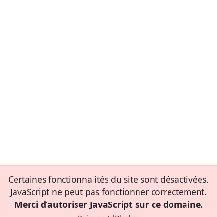
Certaines fonctionnalités du site sont désactivées.
JavaScript ne peut pas fonctionner correctement.
Merci d’autoriser JavaScript sur ce domaine.