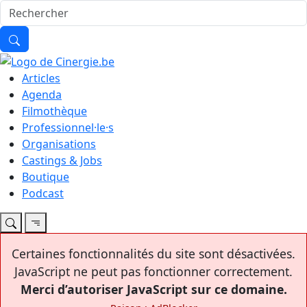
Articles
Agenda
Filmothèque
Professionnel·le·s
Organisations
Castings & Jobs
Boutique
Podcast
Certaines fonctionnalités du site sont désactivées.
JavaScript ne peut pas fonctionner correctement.
Merci d’autoriser JavaScript sur ce domaine.