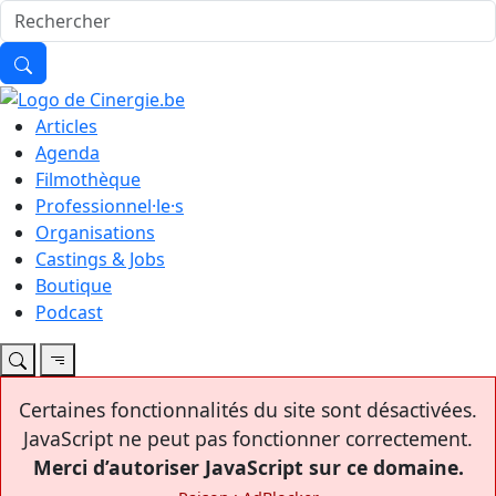
Articles
Agenda
Filmothèque
Professionnel·le·s
Organisations
Castings & Jobs
Boutique
Podcast
Certaines fonctionnalités du site sont désactivées.
JavaScript ne peut pas fonctionner correctement.
Merci d’autoriser JavaScript sur ce domaine.