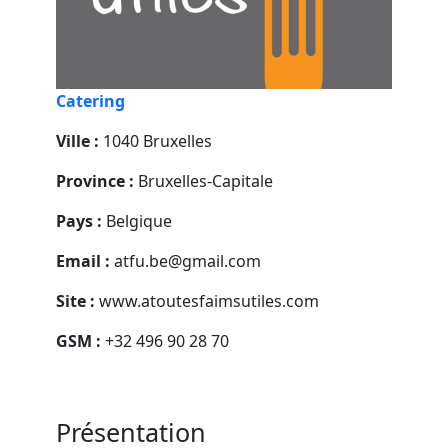
Catering
Ville :
1040 Bruxelles
Province :
Bruxelles-Capitale
Pays :
Belgique
Email :
atfu.be@gmail.com
Site :
www.atoutesfaimsutiles.com
GSM :
+32 496 90 28 70
Présentation