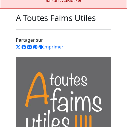
Raison : AdBlocker
A Toutes Faims Utiles
Partager sur
Imprimer