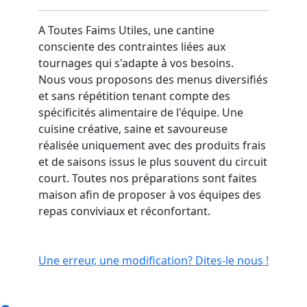
A Toutes Faims Utiles, une cantine
consciente des contraintes liées aux
tournages qui s'adapte à vos besoins.
Nous vous proposons des menus diversifiés
et sans répétition tenant compte des
spécificités alimentaire de l'équipe. Une
cuisine créative, saine et savoureuse
réalisée uniquement avec des produits frais
et de saisons issus le plus souvent du circuit
court. Toutes nos préparations sont faites
maison afin de proposer à vos équipes des
repas conviviaux et réconfortant.
Une erreur, une modification? Dites-le nous !