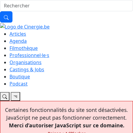
Articles
Agenda
Filmothèque
Professionnel·le·s
Organisations
Castings & Jobs
Boutique
Podcast
Certaines fonctionnalités du site sont désactivées.
JavaScript ne peut pas fonctionner correctement.
Merci d’autoriser JavaScript sur ce domaine.