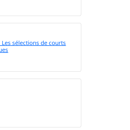
Les sélections de courts
ues