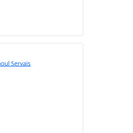
oul Servais