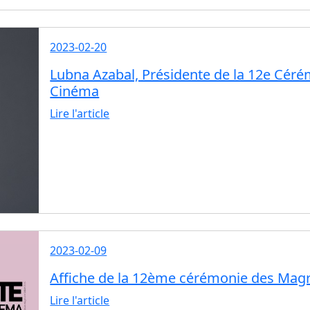
2023-02-20
Lubna Azabal, Présidente de la 12e Céré
Cinéma
Lire l'article
2023-02-09
Affiche de la 12ème cérémonie des Magr
Lire l'article