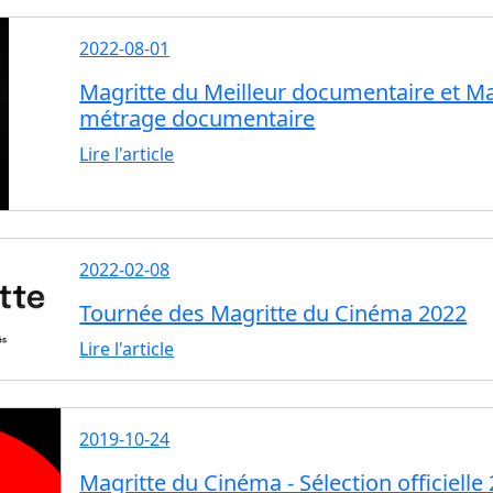
2022-08-01
Magritte du Meilleur documentaire et Ma
métrage documentaire
Lire l'article
2022-02-08
Tournée des Magritte du Cinéma 2022
Lire l'article
2019-10-24
Magritte du Cinéma - Sélection officielle