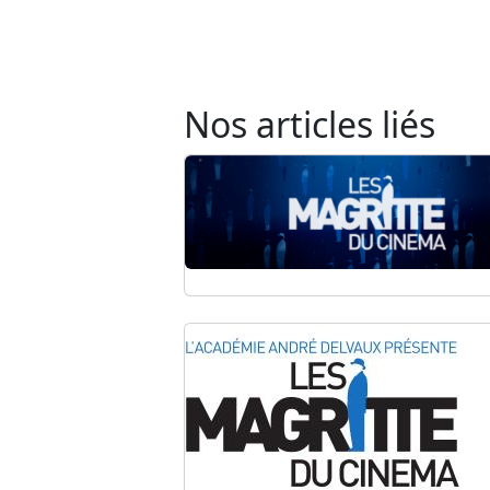
Nos articles liés