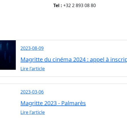
Tel :
+32 2 893 08 80
2023-08-09
Magritte du cinéma 2024 : appel à inscr
Lire l'article
2023-03-06
Magritte 2023 - Palmarès
Lire l'article