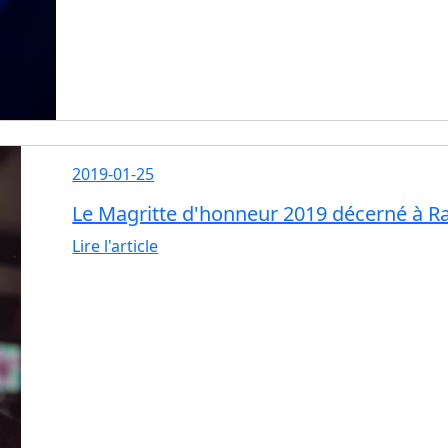
2019-01-25
Le Magritte d'honneur 2019 décerné à Ra
Lire l'article