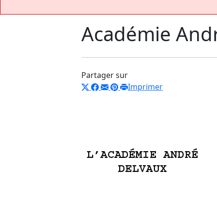
Académie Andr
Partager sur
Imprimer