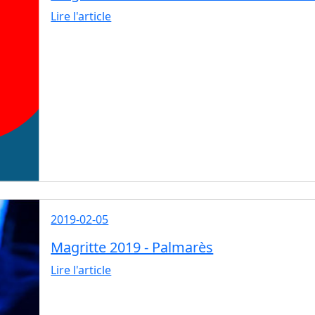
Lire l'article
2019-02-05
Magritte 2019 - Palmarès
Lire l'article