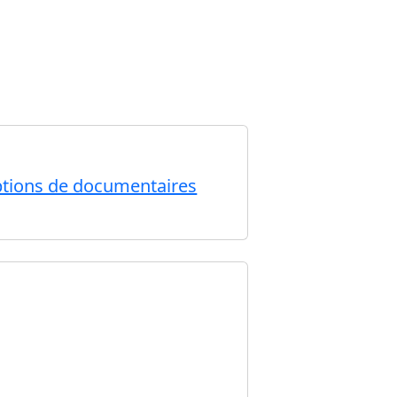
iptions de documentaires