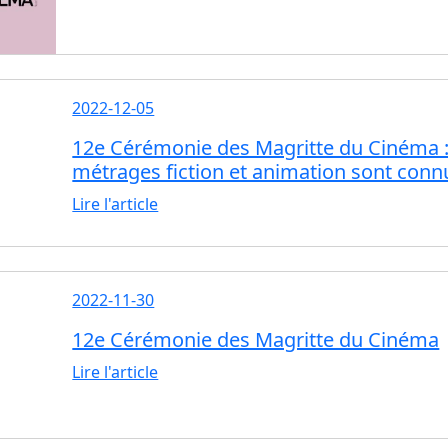
2022-12-05
12e Cérémonie des Magritte du Cinéma : 
métrages fiction et animation sont conn
Lire l'article
2022-11-30
12e Cérémonie des Magritte du Cinéma
Lire l'article