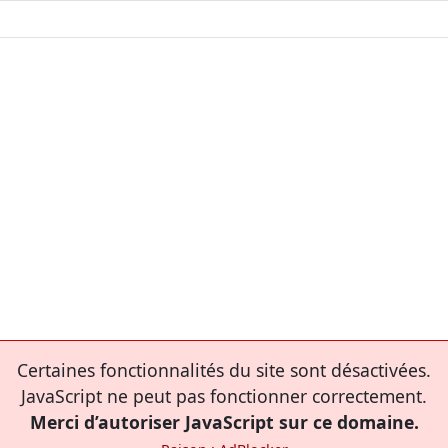
Certaines fonctionnalités du site sont désactivées.
JavaScript ne peut pas fonctionner correctement.
Merci d’autoriser JavaScript sur ce domaine.