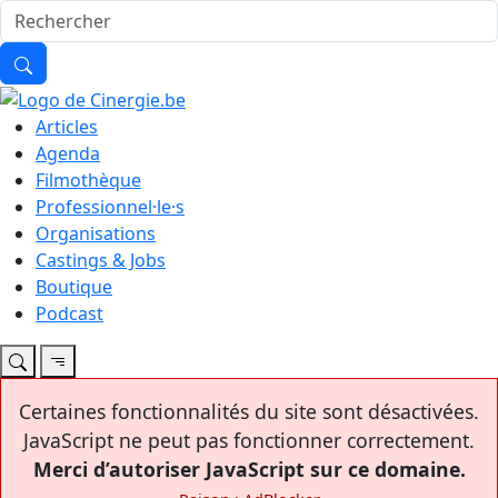
Articles
Agenda
Filmothèque
Professionnel·le·s
Organisations
Castings & Jobs
Boutique
Podcast
Certaines fonctionnalités du site sont désactivées.
JavaScript ne peut pas fonctionner correctement.
Merci d’autoriser JavaScript sur ce domaine.