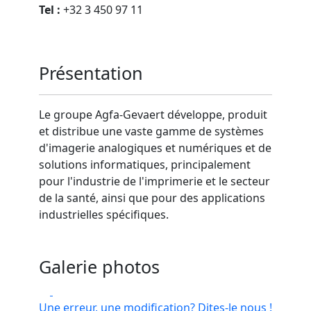
Tel :
+32 3 450 97 11
Présentation
Le groupe Agfa-Gevaert développe, produit
et distribue une vaste gamme de systèmes
d'imagerie analogiques et numériques et de
solutions informatiques, principalement
pour l'industrie de l'imprimerie et le secteur
de la santé, ainsi que pour des applications
industrielles spécifiques.
Galerie photos
Une erreur, une modification? Dites-le nous !