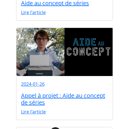
Aide au concept de séries
Lire l'article
2024-01-26
Appel à projet : Aide au concept
de séries
Lire l'article