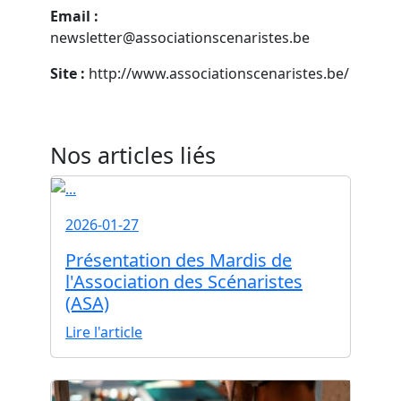
Email :
newsletter@associationscenaristes.be
Site :
http://www.associationscenaristes.be/
Nos articles liés
2026-01-27
Présentation des Mardis de
l'Association des Scénaristes
(ASA)
Lire l'article