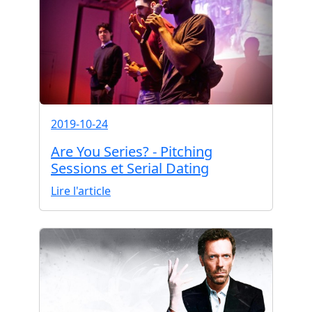
2019-10-24
Are You Series? - Pitching
Sessions et Serial Dating
Lire l'article