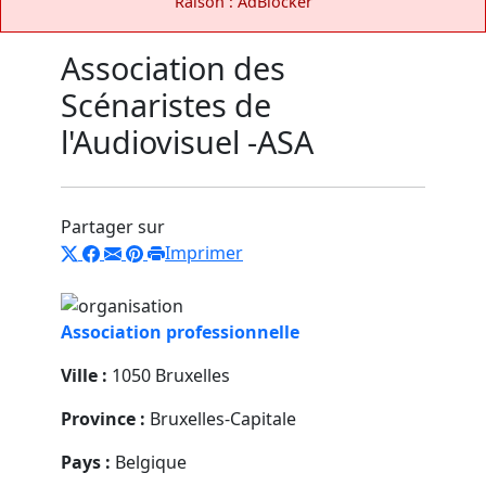
Raison : AdBlocker
Association des
Scénaristes de
l'Audiovisuel -ASA
Partager sur
Imprimer
Association professionnelle
Ville :
1050 Bruxelles
Province :
Bruxelles-Capitale
Pays :
Belgique