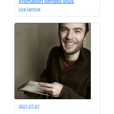
Animation Rendez-vous
Lire l'article
2021-07-07