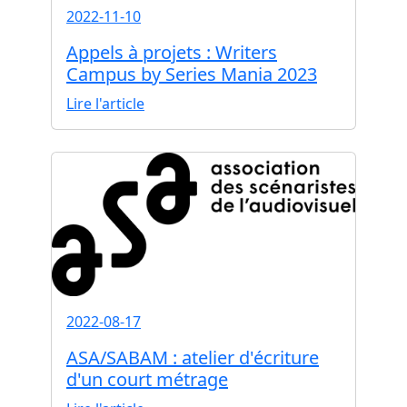
2022-11-10
Appels à projets : Writers
Campus by Series Mania 2023
Lire l'article
2022-08-17
ASA/SABAM : atelier d'écriture
d'un court métrage