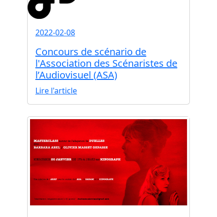
2022-02-08
Concours de scénario de
l'Association des Scénaristes de
l’Audiovisuel (ASA)
Lire l'article