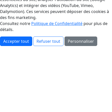
Analytics) et intégrer des vidéos (YouTube, Vimeo,
Dailymotion). Ces services peuvent déposer des cookies à
des fins marketing.
Consultez notre
Politique de Confidentialité
pour plus de
détails.
Accepter tout
Refuser tout
Personnaliser