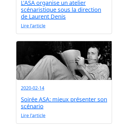
L'ASA organise un atelier
scénaristique sous la direction
de Laurent Denis
Lire l'article
2020-02-14
Soirée ASA: mieux présenter son
scénario
Lire l'article