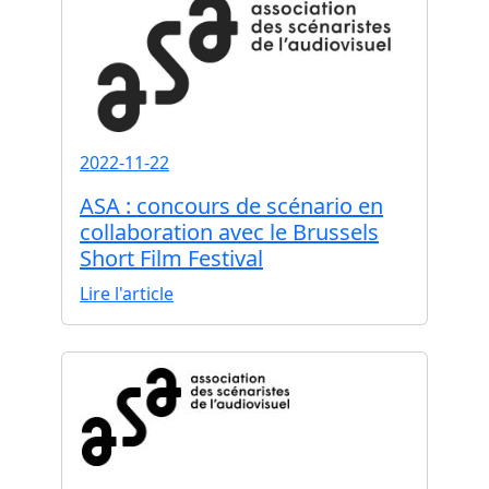
2022-11-22
ASA : concours de scénario en
collaboration avec le Brussels
Short Film Festival
Lire l'article