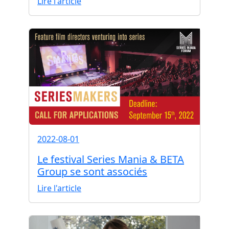
Lire l'article
2022-08-01
Le festival Series Mania & BETA
Group se sont associés
Lire l'article