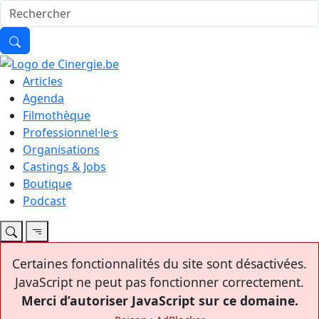
Articles
Agenda
Filmothèque
Professionnel·le·s
Organisations
Castings & Jobs
Boutique
Podcast
Certaines fonctionnalités du site sont désactivées.
JavaScript ne peut pas fonctionner correctement.
Merci d’autoriser JavaScript sur ce domaine.