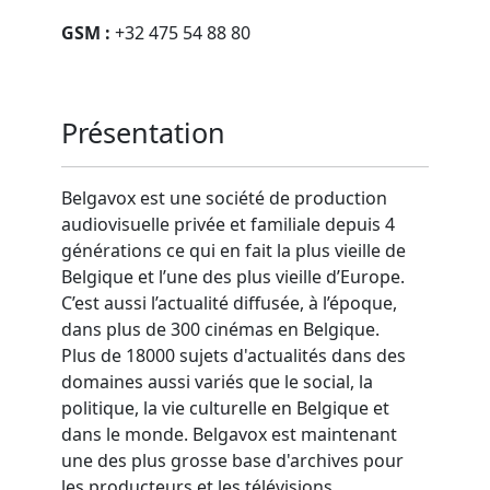
GSM :
+32 475 54 88 80
Présentation
Belgavox est une société de production
audiovisuelle privée et familiale depuis 4
générations ce qui en fait la plus vieille de
Belgique et l’une des plus vieille d’Europe.
C’est aussi l’actualité diffusée, à l’époque,
dans plus de 300 cinémas en Belgique.
Plus de 18000 sujets d'actualités dans des
domaines aussi variés que le social, la
politique, la vie culturelle en Belgique et
dans le monde. Belgavox est maintenant
une des plus grosse base d'archives pour
les producteurs et les télévisions.