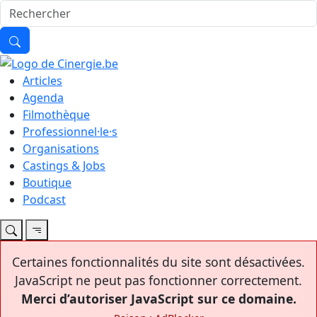
Articles
Agenda
Filmothèque
Professionnel·le·s
Organisations
Castings & Jobs
Boutique
Podcast
Certaines fonctionnalités du site sont désactivées.
JavaScript ne peut pas fonctionner correctement.
Merci d’autoriser JavaScript sur ce domaine.