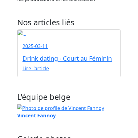
Nos articles liés
2025-03-11
Drink dating - Court au Féminin
Lire l'article
L'équipe belge
Vincent Fannoy