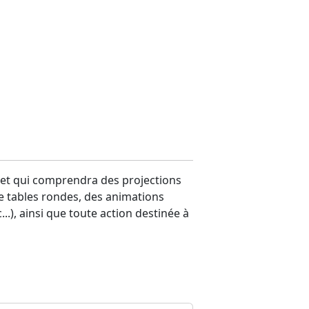
fet et qui comprendra des projections
 de tables rondes, des animations
..), ainsi que toute action destinée à