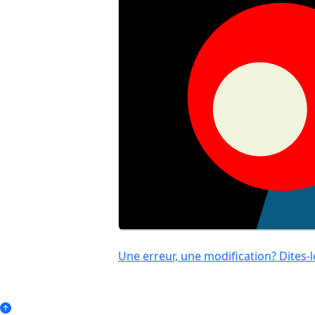
Une erreur, une modification? Dites-l