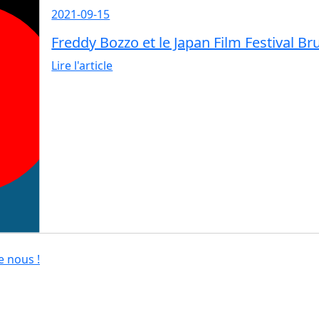
2021-09-15
Freddy Bozzo et le Japan Film Festival Br
Lire l'article
e nous !