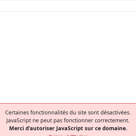
Certaines fonctionnalités du site sont désactivées.
JavaScript ne peut pas fonctionner correctement.
Merci d’autoriser JavaScript sur ce domaine.