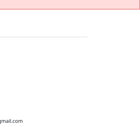
gmail.com