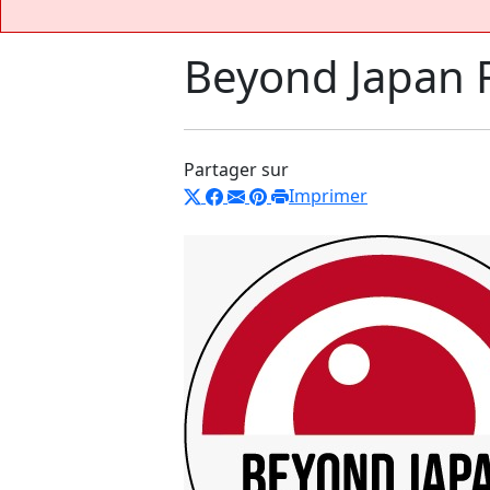
Beyond Japan F
Partager sur
Imprimer