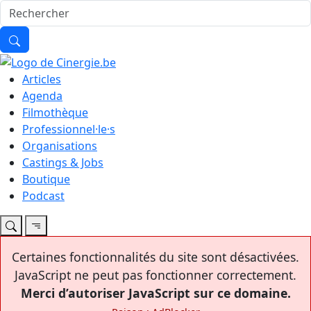
Articles
Agenda
Filmothèque
Professionnel·le·s
Organisations
Castings & Jobs
Boutique
Podcast
Certaines fonctionnalités du site sont désactivées.
JavaScript ne peut pas fonctionner correctement.
Merci d’autoriser JavaScript sur ce domaine.