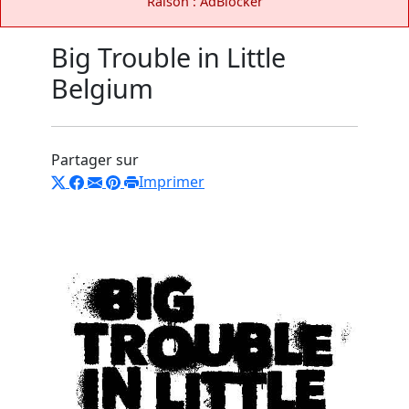
Raison : AdBlocker
Big Trouble in Little
Belgium
Partager sur
Imprimer