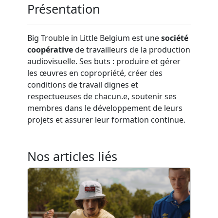
Présentation
Big Trouble in Little Belgium est une
société
coopérative
de travailleurs de la production
audiovisuelle. Ses buts : produire et gérer
les œuvres en copropriété, créer des
conditions de travail dignes et
respectueuses de chacun.e, soutenir ses
membres dans le développement de leurs
projets et assurer leur formation continue.
Nos articles liés