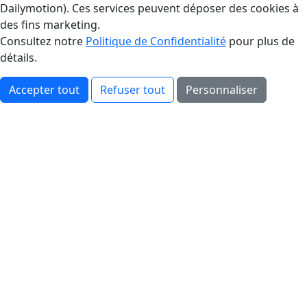
Dailymotion). Ces services peuvent déposer des cookies à
des fins marketing.
Consultez notre
Politique de Confidentialité
pour plus de
détails.
Accepter tout
Refuser tout
Personnaliser