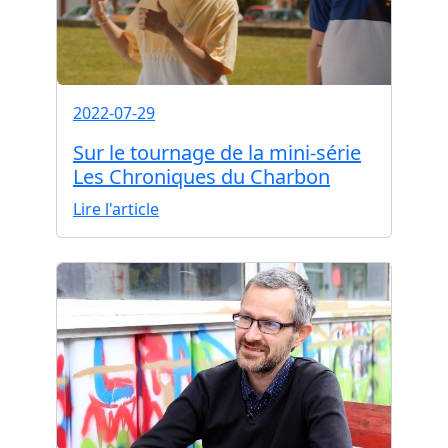
2022-07-29
Sur le tournage de la mini-série
Les Chroniques du Charbon
Lire l'article