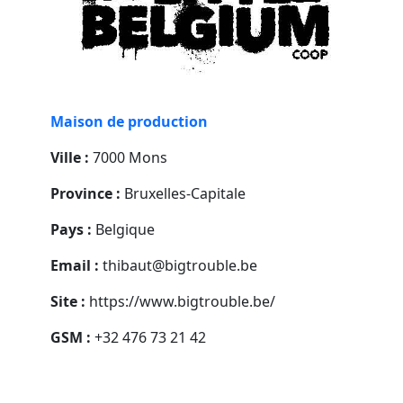
Maison de production
Ville :
7000 Mons
Province :
Bruxelles-Capitale
Pays :
Belgique
Email :
thibaut@bigtrouble.be
Site :
https://www.bigtrouble.be/
GSM :
+32 476 73 21 42