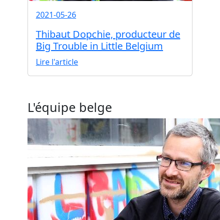
2021-05-26
Thibaut Dopchie, producteur de
Big Trouble in Little Belgium
Lire l'article
L'équipe belge