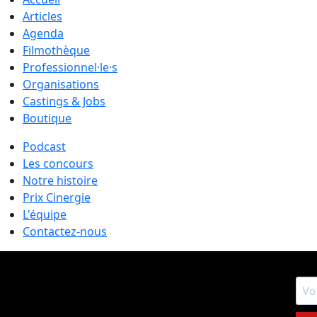
Articles
Agenda
Filmothèque
Professionnel·le·s
Organisations
Castings & Jobs
Boutique
Podcast
Les concours
Notre histoire
Prix Cinergie
L'équipe
Contactez-nous