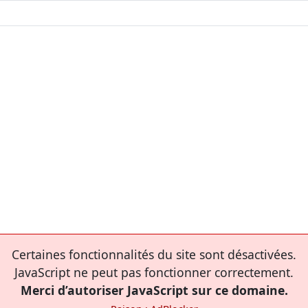
Certaines fonctionnalités du site sont désactivées.
JavaScript ne peut pas fonctionner correctement.
Merci d’autoriser JavaScript sur ce domaine.