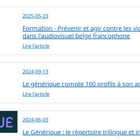
2025-05-23
Formation - Prévenir et agir contre les vi
dans l'audiovisuel belge francophone
Lire l'article
2024-09-13
Le générique compte 160 profils à son act
Lire l'article
2024-06-03
Le Générique : le répertoire trilingue et in