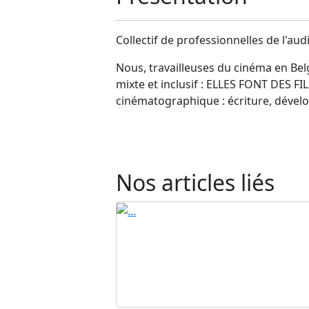
Collectif de professionnelles de l'au
Nous, travailleuses du cinéma en Bel
mixte et inclusif : ELLES FONT DES FILM
cinématographique : écriture, déve
Nos articles liés