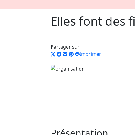
Elles font des f
Partager sur
Imprimer
Présentation