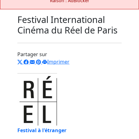
Raison : AdBlocker
Festival International
Cinéma du Réel de Paris
Partager sur
Imprimer
Festival à l'étranger