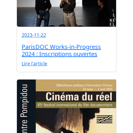
2023-11-22
ParisDOC Works-in-Progress
2024 : Inscriptions ouvertes
Lire l'article