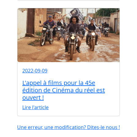
2022-09-09
L'appel à films pour la 45e
édition de Cinéma du réel est
ouvert !
Lire l'article
Une erreur, une modification? Dites-le nous !