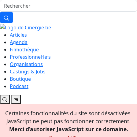
Articles
Agenda
Filmothèque
Professionnel·le·s
Organisations
Castings & Jobs
Boutique
Podcast
Certaines fonctionnalités du site sont désactivées.
JavaScript ne peut pas fonctionner correctement.
Merci d’autoriser JavaScript sur ce domaine.