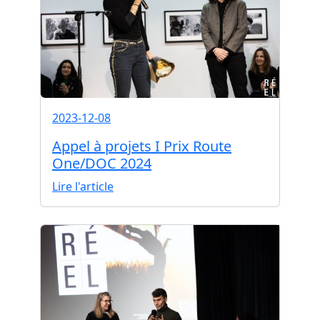
2023-12-08
Appel à projets I Prix Route
One/DOC 2024
Lire l'article