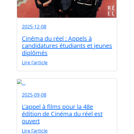
2025-12-08
Cinéma du réel : Appels à
candidatures étudiants et jeunes
diplômés
Lire l'article
2025-09-08
L'appel à films pour la 48e
édition de Cinéma du réel est
ouvert
Lire l'article