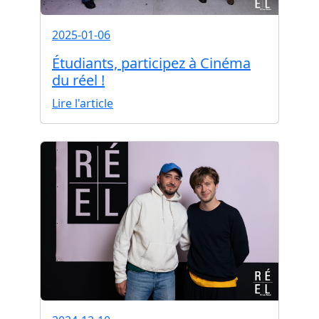
2025-01-06
Étudiants, participez à Cinéma
du réel !
Lire l'article