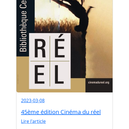
2023-03-08
45ème édition Cinéma du réel
Lire l'article