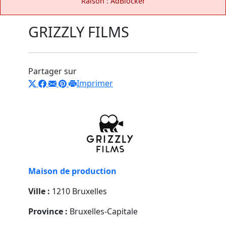
Raison : AdBlocker
GRIZZLY FILMS
Partager sur
Imprimer
Maison de production
Ville :
1210 Bruxelles
Province :
Bruxelles-Capitale