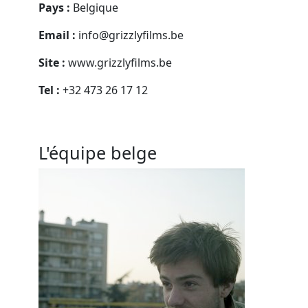
Pays :
Belgique
Email :
info@grizzlyfilms.be
Site :
www.grizzlyfilms.be
Tel :
+32 473 26 17 12
L'équipe belge