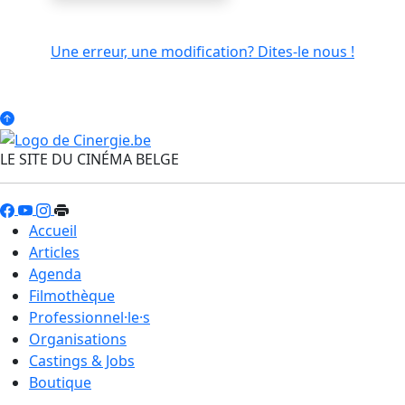
Une erreur, une modification? Dites-le nous !
LE SITE DU CINÉMA BELGE
Accueil
Articles
Agenda
Filmothèque
Professionnel·le·s
Organisations
Castings & Jobs
Boutique