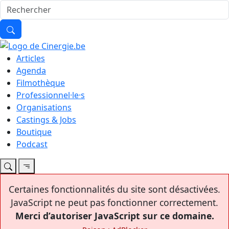
Articles
Agenda
Filmothèque
Professionnel·le·s
Organisations
Castings & Jobs
Boutique
Podcast
Certaines fonctionnalités du site sont désactivées.
JavaScript ne peut pas fonctionner correctement.
Merci d’autoriser JavaScript sur ce domaine.