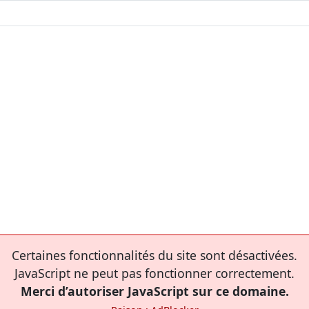
Certaines fonctionnalités du site sont désactivées.
JavaScript ne peut pas fonctionner correctement.
Merci d’autoriser JavaScript sur ce domaine.