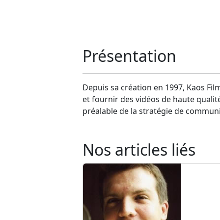
Présentation
Depuis sa création en 1997, Kaos Film
et fournir des vidéos de haute qual
préalable de la stratégie de communic
Nos articles liés