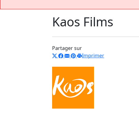
Kaos Films
Partager sur
Imprimer