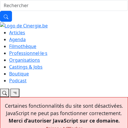
Articles
Agenda
Filmothèque
Professionnel·le·s
Organisations
Castings & Jobs
Boutique
Podcast
Certaines fonctionnalités du site sont désactivées.
JavaScript ne peut pas fonctionner correctement.
Merci d’autoriser JavaScript sur ce domaine.