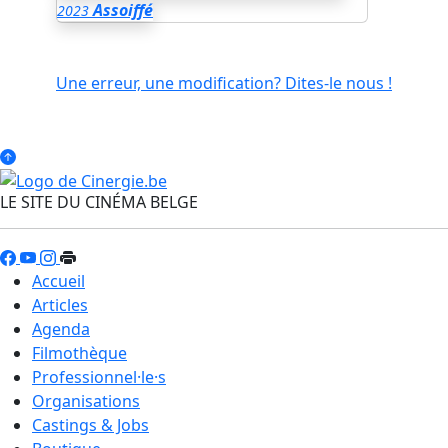
Assoiffé
2023
Une erreur, une modification? Dites-le nous !
LE SITE DU CINÉMA BELGE
Accueil
Articles
Agenda
Filmothèque
Professionnel·le·s
Organisations
Castings & Jobs