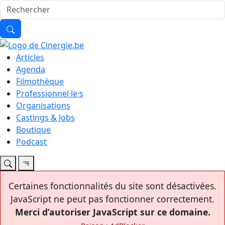
Articles
Agenda
Filmothèque
Professionnel·le·s
Organisations
Castings & Jobs
Boutique
Podcast
Certaines fonctionnalités du site sont désactivées.
JavaScript ne peut pas fonctionner correctement.
Merci d’autoriser JavaScript sur ce domaine.