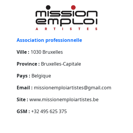
Association professionnelle
Ville :
1030 Bruxelles
Province :
Bruxelles-Capitale
Pays :
Belgique
Email :
missionemploiartistes@gmail.com
Site :
www.missionemploiartistes.be
GSM :
+32 495 625 375