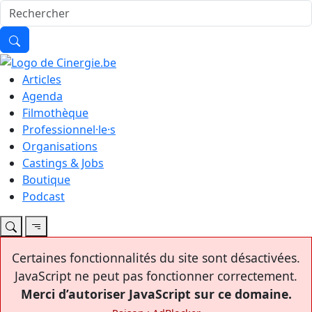
Articles
Agenda
Filmothèque
Professionnel·le·s
Organisations
Castings & Jobs
Boutique
Podcast
Certaines fonctionnalités du site sont désactivées.
JavaScript ne peut pas fonctionner correctement.
Merci d’autoriser JavaScript sur ce domaine.