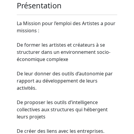
Présentation
La Mission pour l’emploi des Artistes a pour
missions :
De former les artistes et créateurs à se
structurer dans un environnement socio-
économique complexe
De leur donner des outils d’autonomie par
rapport au développement de leurs
activités.
De proposer les outils d’intelligence
collectives aux structures qui hébergent
leurs projets
De créer des liens avec les entreprises.