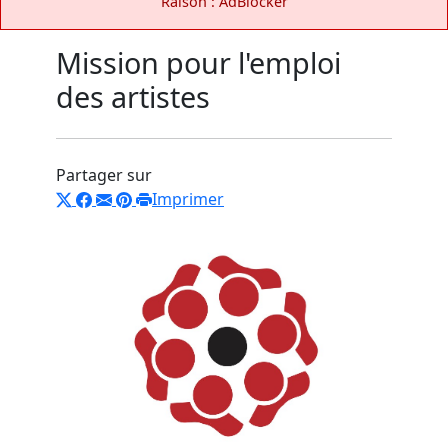
Raison : AdBlocker
Mission pour l'emploi
des artistes
Partager sur
Imprimer