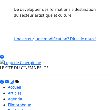
De développer des formations à destination
du secteur artistique et culturel
Une erreur, une modification? Dites-le nous !
LE SITE DU CINÉMA BELGE
Accueil
Articles
Agenda
Filmothèque