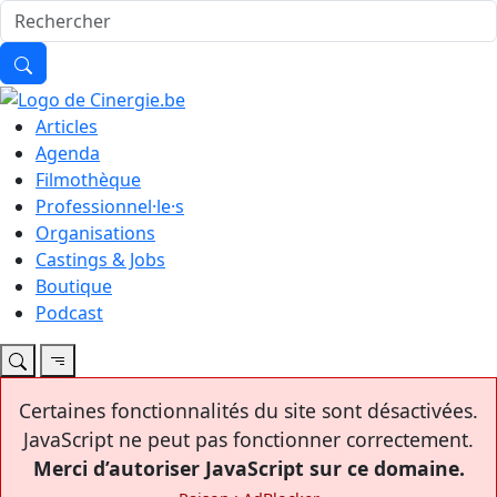
Articles
Agenda
Filmothèque
Professionnel·le·s
Organisations
Castings & Jobs
Boutique
Podcast
Certaines fonctionnalités du site sont désactivées.
JavaScript ne peut pas fonctionner correctement.
Merci d’autoriser JavaScript sur ce domaine.