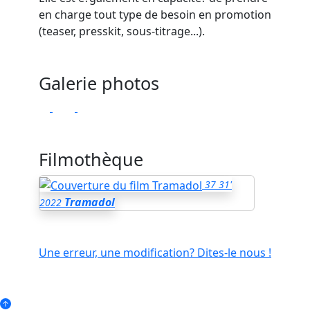
en charge tout type de besoin en promotion
(teaser, presskit, sous-titrage...).
Galerie photos
Filmothèque
37
31'
Tramadol
2022
Une erreur, une modification? Dites-le nous !