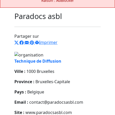
Raison : AdBlocker
Paradocs asbl
Partager sur
Imprimer
Technique de Diffusion
Ville :
1000 Bruxelles
Province :
Bruxelles-Capitale
Pays :
Belgique
Email :
contact@paradocsasbl.com
Site :
www.paradocsasbl.com