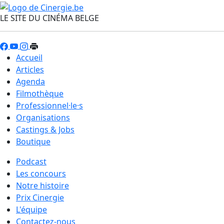
LE SITE DU CINÉMA BELGE
Accueil
Articles
Agenda
Filmothèque
Professionnel·le·s
Organisations
Castings & Jobs
Boutique
Podcast
Les concours
Notre histoire
Prix Cinergie
L'équipe
Contactez-nous