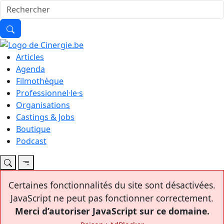
Articles
Agenda
Filmothèque
Professionnel·le·s
Organisations
Castings & Jobs
Boutique
Podcast
Certaines fonctionnalités du site sont désactivées.
JavaScript ne peut pas fonctionner correctement.
Merci d’autoriser JavaScript sur ce domaine.