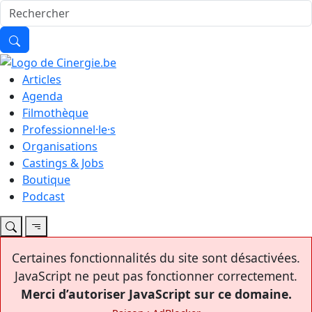
Articles
Agenda
Filmothèque
Professionnel·le·s
Organisations
Castings & Jobs
Boutique
Podcast
Certaines fonctionnalités du site sont désactivées.
JavaScript ne peut pas fonctionner correctement.
Merci d’autoriser JavaScript sur ce domaine.