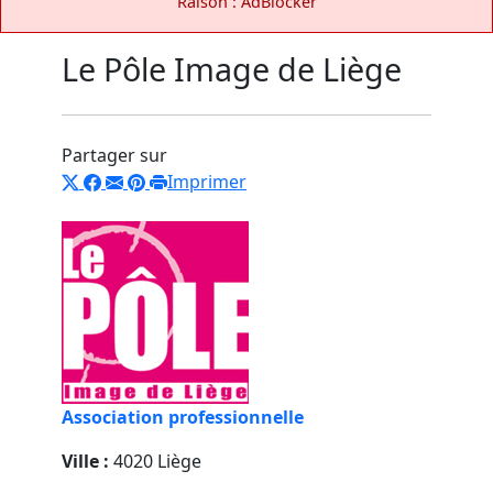
Raison : AdBlocker
Le Pôle Image de Liège
Partager sur
Imprimer
Association professionnelle
Ville :
4020 Liège