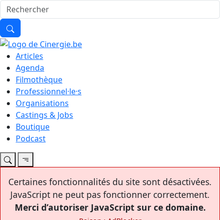
Articles
Agenda
Filmothèque
Professionnel·le·s
Organisations
Castings & Jobs
Boutique
Podcast
Certaines fonctionnalités du site sont désactivées.
JavaScript ne peut pas fonctionner correctement.
Merci d’autoriser JavaScript sur ce domaine.