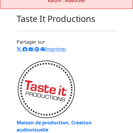
Raison : AdBlocker
Taste It Productions
Partager sur
Imprimer
Maison de production, Création
audiovisuelle