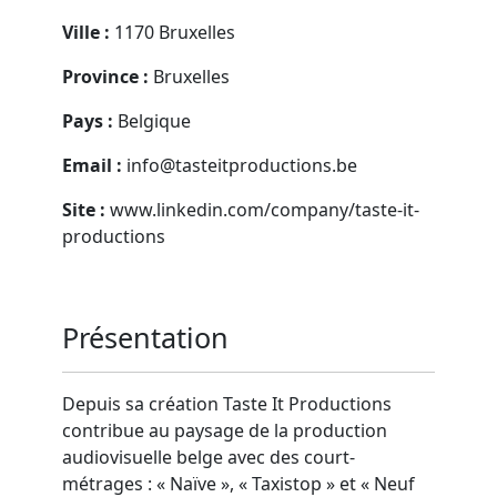
Ville :
1170 Bruxelles
Province :
Bruxelles
Pays :
Belgique
Email :
info@tasteitproductions.be
Site :
www.linkedin.com/company/taste-it-
productions
Présentation
Depuis sa création Taste It Productions
contribue au paysage de la production
audiovisuelle belge avec des court-
métrages : « Naïve », « Taxistop » et « Neuf