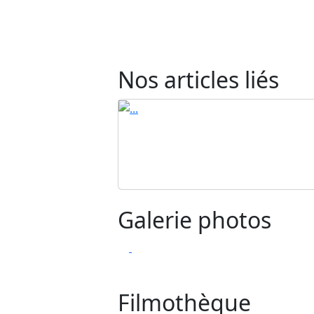
Nos articles liés
Galerie photos
Filmothèque