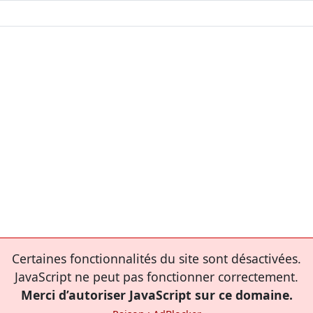
Certaines fonctionnalités du site sont désactivées.
JavaScript ne peut pas fonctionner correctement.
Merci d’autoriser JavaScript sur ce domaine.