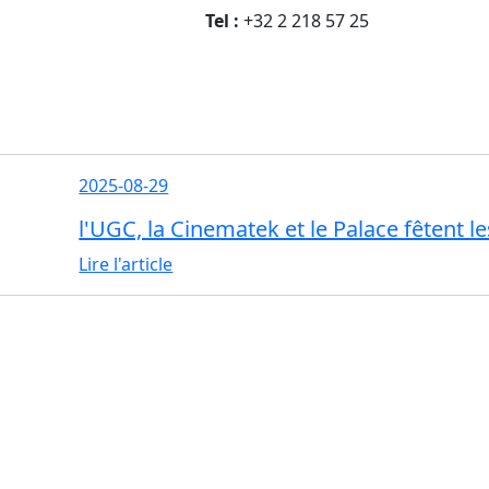
Tel :
+32 2 218 57 25
2025-08-29
l'UGC, la Cinematek et le Palace fêtent l
Lire l'article