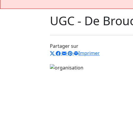
UGC - De Brou
Partager sur
Imprimer