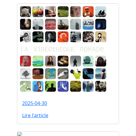
2025-04-30
Lire l'article