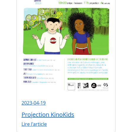
2023-04-19
Projection KinoKids
Lire l'article