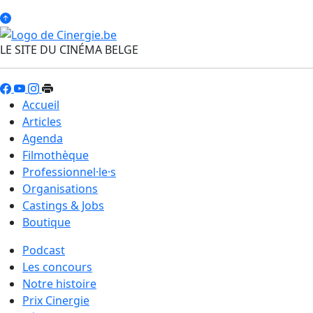
LE SITE DU CINÉMA BELGE
Accueil
Articles
Agenda
Filmothèque
Professionnel·le·s
Organisations
Castings & Jobs
Boutique
Podcast
Les concours
Notre histoire
Prix Cinergie