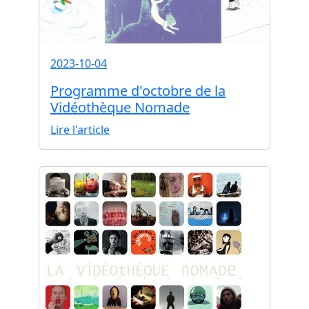
2023-10-04
Programme d'octobre de la
Vidéothèque Nomade
Lire l'article