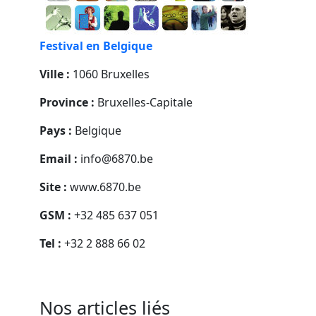
Festival en Belgique
Ville :
1060 Bruxelles
Province :
Bruxelles-Capitale
Pays :
Belgique
Email :
info@6870.be
Site :
www.6870.be
GSM :
+32 485 637 051
Tel :
+32 2 888 66 02
Nos articles liés