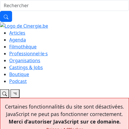
Articles
Agenda
Filmothèque
Professionnel·le·s
Organisations
Castings & Jobs
Boutique
Podcast
Certaines fonctionnalités du site sont désactivées.
JavaScript ne peut pas fonctionner correctement.
Merci d’autoriser JavaScript sur ce domaine.