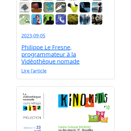
2023-09-05
Philippe Le Fresne,
programmateur à la
Vidéothèque nomade
Lire l'article