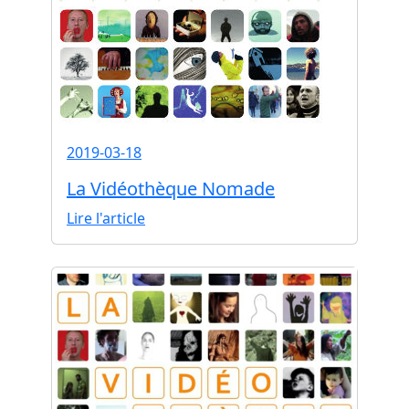
2019-03-18
La Vidéothèque Nomade
Lire l'article