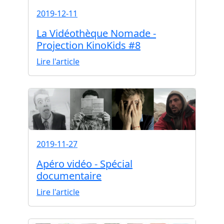
2019-12-11
La Vidéothèque Nomade -
Projection KinoKids #8
Lire l'article
2019-11-27
Apéro vidéo - Spécial
documentaire
Lire l'article