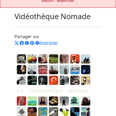
Raison : AdBlocker
Vidéothèque Nomade
Partager sur
Imprimer