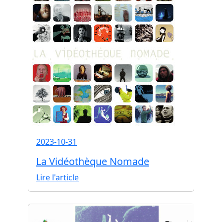
2023-10-31
La Vidéothèque Nomade
Lire l'article