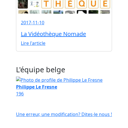
2017-11-10
La Vidéothèque Nomade
Lire l'article
L'équipe belge
Philippe Le Fresne
196
Une erreur, une modification? Dites-le nous !