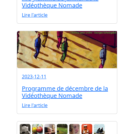
Vidéothèque Nomade
Lire l'article
2023-12-11
Programme de décembre de la
Vidéothèque Nomade
Lire l'article