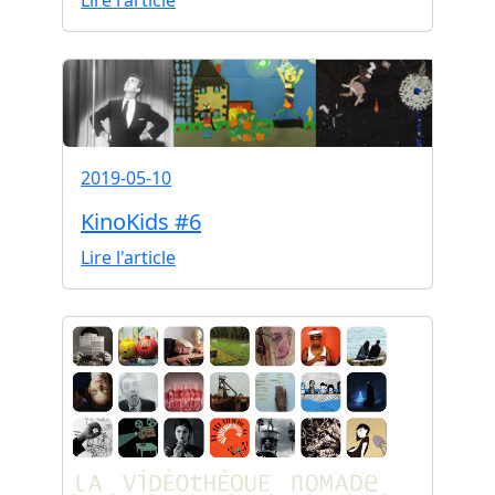
Lire l'article
2019-05-10
KinoKids #6
Lire l'article