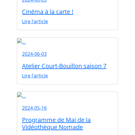
Cinéma à la carte !
Lire l'article
2024-06-03
Atelier Court-Bouillon saison 7
Lire l'article
2024-05-16
Programme de Mai de la
Vidéothèque Nomade