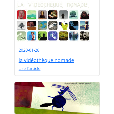
2020-01-28
la vidéothèque nomade
Lire l'article