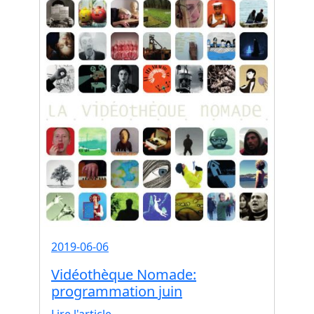
2019-06-06
Vidéothèque Nomade:
programmation juin