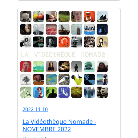
2022-11-10
La Vidéothèque Nomade -
NOVEMBRE 2022