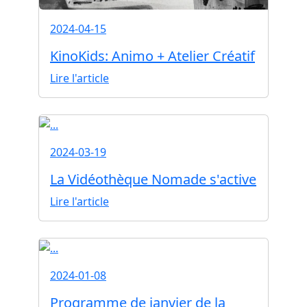
2024-04-15
KinoKids: Animo + Atelier Créatif
Lire l'article
2024-03-19
La Vidéothèque Nomade s'active
Lire l'article
2024-01-08
Programme de janvier de la