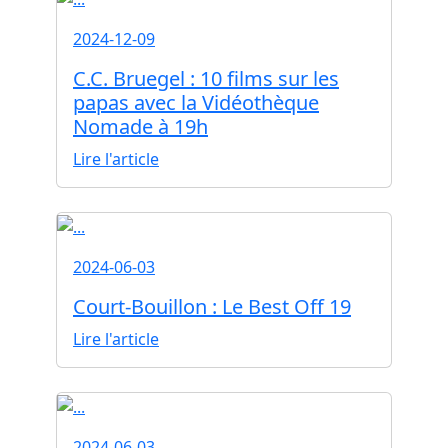
2024-12-09
C.C. Bruegel : 10 films sur les
papas avec la Vidéothèque
Nomade à 19h
Lire l'article
2024-06-03
Court-Bouillon : Le Best Off 19
Lire l'article
2024-06-03