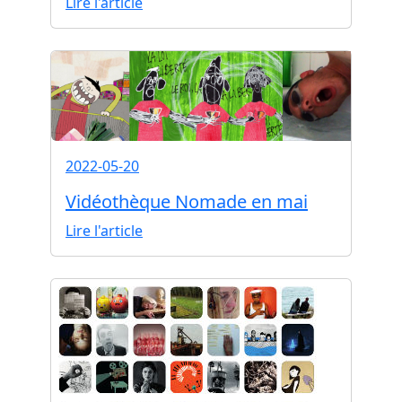
Lire l'article
2022-05-20
Vidéothèque Nomade en mai
Lire l'article