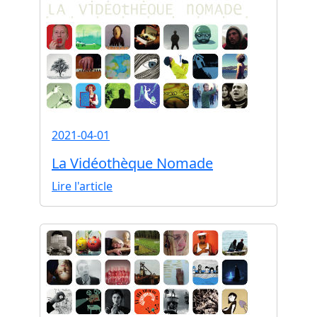
2021-04-01
La Vidéothèque Nomade
Lire l'article