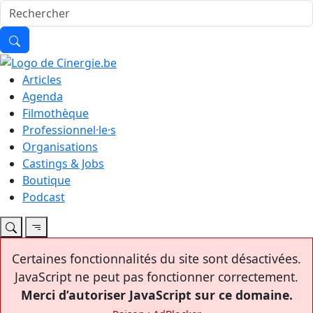
Articles
Agenda
Filmothèque
Professionnel·le·s
Organisations
Castings & Jobs
Boutique
Podcast
Certaines fonctionnalités du site sont désactivées.
JavaScript ne peut pas fonctionner correctement.
Merci d’autoriser JavaScript sur ce domaine.