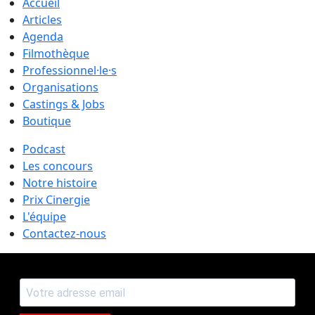
Accueil
Articles
Agenda
Filmothèque
Professionnel·le·s
Organisations
Castings & Jobs
Boutique
Podcast
Les concours
Notre histoire
Prix Cinergie
L'équipe
Contactez-nous