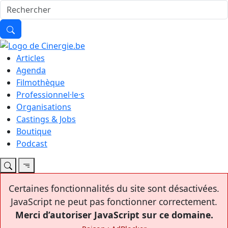
Articles
Agenda
Filmothèque
Professionnel·le·s
Organisations
Castings & Jobs
Boutique
Podcast
Certaines fonctionnalités du site sont désactivées.
JavaScript ne peut pas fonctionner correctement.
Merci d’autoriser JavaScript sur ce domaine.