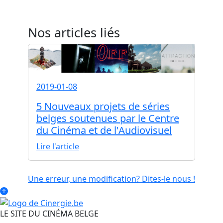
Nos articles liés
2019-01-08
5 Nouveaux projets de séries
belges soutenues par le Centre
du Cinéma et de l'Audiovisuel
Lire l'article
Une erreur, une modification? Dites-le nous !
LE SITE DU CINÉMA BELGE