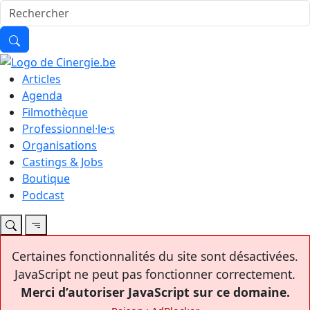
Articles
Agenda
Filmothèque
Professionnel·le·s
Organisations
Castings & Jobs
Boutique
Podcast
Certaines fonctionnalités du site sont désactivées.
JavaScript ne peut pas fonctionner correctement.
Merci d’autoriser JavaScript sur ce domaine.