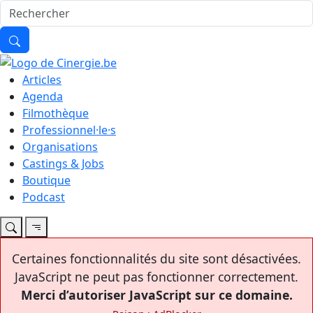
Articles
Agenda
Filmothèque
Professionnel·le·s
Organisations
Castings & Jobs
Boutique
Podcast
Certaines fonctionnalités du site sont désactivées.
JavaScript ne peut pas fonctionner correctement.
Merci d’autoriser JavaScript sur ce domaine.