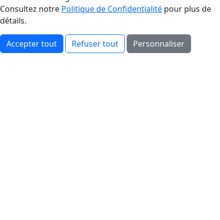
Consultez notre
Politique de Confidentialité
pour plus de
détails.
Accepter tout
Refuser tout
Personnaliser