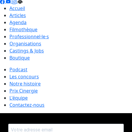
Accueil
Articles
Agenda
Filmothèque
Professionnel·le·s
Organisations
Castings & Jobs
Boutique
Podcast
Les concours
Notre histoire
Prix Cinergie
L'équipe
Contactez-nous