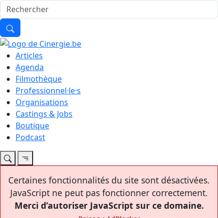
Articles
Agenda
Filmothèque
Professionnel·le·s
Organisations
Castings & Jobs
Boutique
Podcast
Certaines fonctionnalités du site sont désactivées.
JavaScript ne peut pas fonctionner correctement.
Merci d’autoriser JavaScript sur ce domaine.