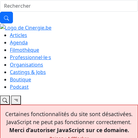
Articles
Agenda
Filmothèque
Professionnel·le·s
Organisations
Castings & Jobs
Boutique
Podcast
Certaines fonctionnalités du site sont désactivées.
JavaScript ne peut pas fonctionner correctement.
Merci d’autoriser JavaScript sur ce domaine.