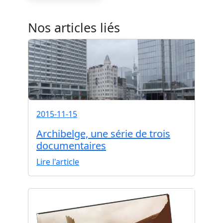
Nos articles liés
2015-11-15
Archibelge, une série de trois
documentaires
Lire l'article