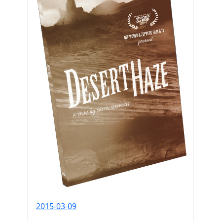
2015-03-09