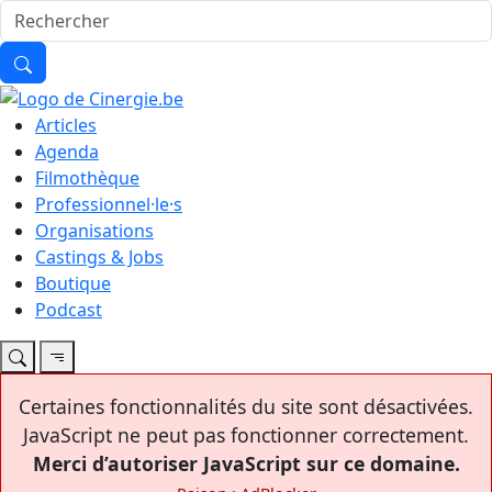
Articles
Agenda
Filmothèque
Professionnel·le·s
Organisations
Castings & Jobs
Boutique
Podcast
Certaines fonctionnalités du site sont désactivées.
JavaScript ne peut pas fonctionner correctement.
Merci d’autoriser JavaScript sur ce domaine.