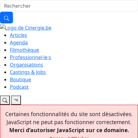
Articles
Agenda
Filmothèque
Professionnel·le·s
Organisations
Castings & Jobs
Boutique
Podcast
Certaines fonctionnalités du site sont désactivées.
JavaScript ne peut pas fonctionner correctement.
Merci d’autoriser JavaScript sur ce domaine.