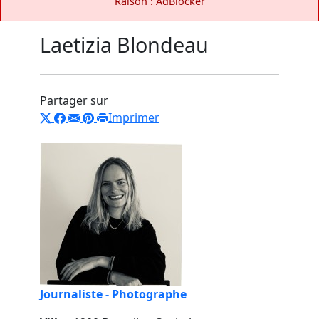
Raison : AdBlocker
Laetizia Blondeau
Partager sur
Imprimer
Journaliste - Photographe