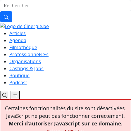
Articles
Agenda
Filmothèque
Professionnel·le·s
Organisations
Castings & Jobs
Boutique
Podcast
Certaines fonctionnalités du site sont désactivées.
JavaScript ne peut pas fonctionner correctement.
Merci d’autoriser JavaScript sur ce domaine.