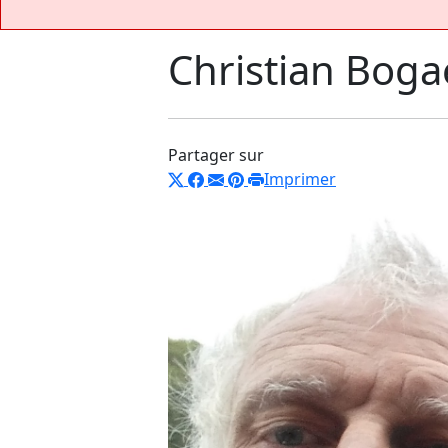
Christian Boga
Partager sur
Imprimer