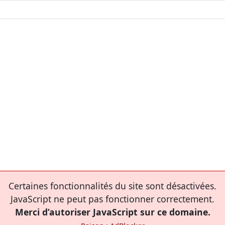
Certaines fonctionnalités du site sont désactivées.
JavaScript ne peut pas fonctionner correctement.
Merci d’autoriser JavaScript sur ce domaine.