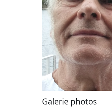
Galerie photos