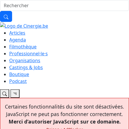
Articles
Agenda
Filmothèque
Professionnel·le·s
Organisations
Castings & Jobs
Boutique
Podcast
Certaines fonctionnalités du site sont désactivées.
JavaScript ne peut pas fonctionner correctement.
Merci d’autoriser JavaScript sur ce domaine.