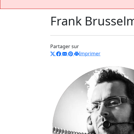
Frank Brussel
Partager sur
Imprimer