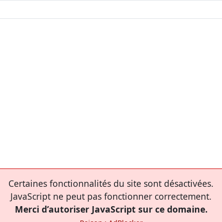
Certaines fonctionnalités du site sont désactivées.
JavaScript ne peut pas fonctionner correctement.
Merci d’autoriser JavaScript sur ce domaine.