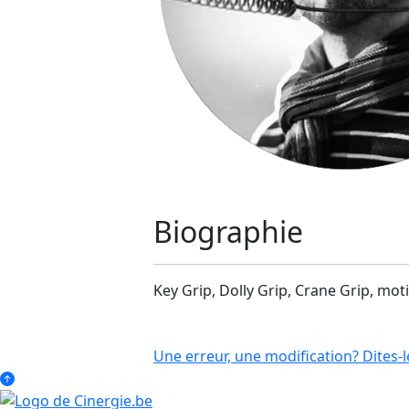
Biographie
Key Grip, Dolly Grip, Crane Grip, mot
Une erreur, une modification? Dites-l