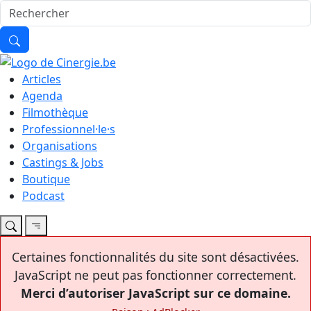
Articles
Agenda
Filmothèque
Professionnel·le·s
Organisations
Castings & Jobs
Boutique
Podcast
Certaines fonctionnalités du site sont désactivées.
JavaScript ne peut pas fonctionner correctement.
Merci d’autoriser JavaScript sur ce domaine.