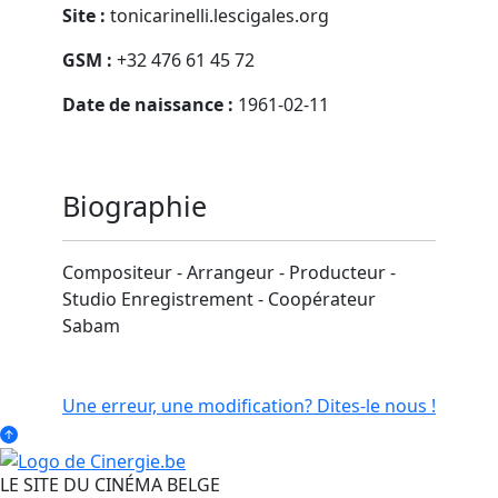
Site :
tonicarinelli.lescigales.org
GSM :
+32 476 61 45 72
Date de naissance :
1961-02-11
Biographie
Compositeur - Arrangeur - Producteur -
Studio Enregistrement - Coopérateur
Sabam
Une erreur, une modification? Dites-le nous !
LE SITE DU CINÉMA BELGE