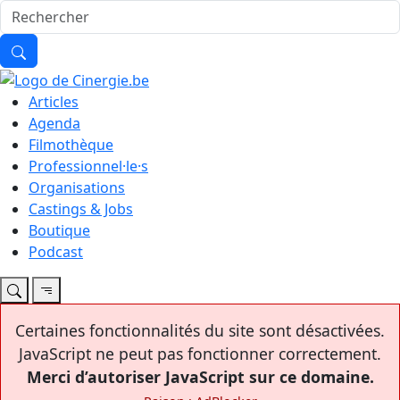
Articles
Agenda
Filmothèque
Professionnel·le·s
Organisations
Castings & Jobs
Boutique
Podcast
Certaines fonctionnalités du site sont désactivées.
JavaScript ne peut pas fonctionner correctement.
Merci d’autoriser JavaScript sur ce domaine.