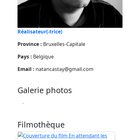
Réalisateur(-trice)
Province :
Bruxelles-Capitale
Pays :
Belgique
Email :
natancastay@gmail.com
Galerie photos
Filmothèque