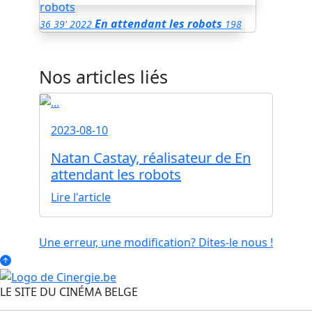
En attendant les robots
36
39'
2022
198
Nos articles liés
2023-08-10
Natan Castay, réalisateur de En
attendant les robots
Lire l'article
Une erreur, une modification? Dites-le nous !
LE SITE DU CINÉMA BELGE