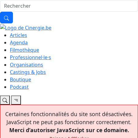
Articles
Agenda
Filmothèque
Professionnel·le·s
Organisations
Castings & Jobs
Boutique
Podcast
Certaines fonctionnalités du site sont désactivées.
JavaScript ne peut pas fonctionner correctement.
Merci d’autoriser JavaScript sur ce domaine.