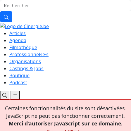
Articles
Agenda
Filmothèque
Professionnel·le·s
Organisations
Castings & Jobs
Boutique
Podcast
Certaines fonctionnalités du site sont désactivées.
JavaScript ne peut pas fonctionner correctement.
Merci d’autoriser JavaScript sur ce domaine.