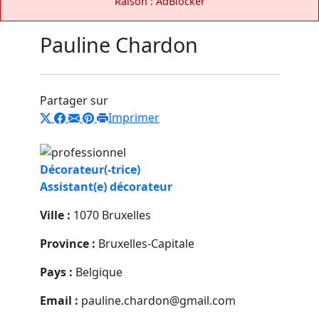
Raison : AdBlocker
Pauline Chardon
Partager sur
Imprimer
Décorateur(-trice)
Assistant(e) décorateur
Ville :
1070 Bruxelles
Province :
Bruxelles-Capitale
Pays :
Belgique
Email :
pauline.chardon@gmail.com