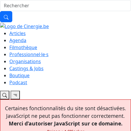
Articles
Agenda
Filmothèque
Professionnel·le·s
Organisations
Castings & Jobs
Boutique
Podcast
Certaines fonctionnalités du site sont désactivées.
JavaScript ne peut pas fonctionner correctement.
Merci d’autoriser JavaScript sur ce domaine.