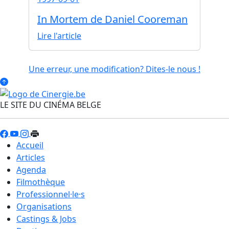
In Mortem de Daniel Cooreman
Lire l'article
Une erreur, une modification? Dites-le nous !
LE SITE DU CINÉMA BELGE
Accueil
Articles
Agenda
Filmothèque
Professionnel·le·s
Organisations
Castings & Jobs