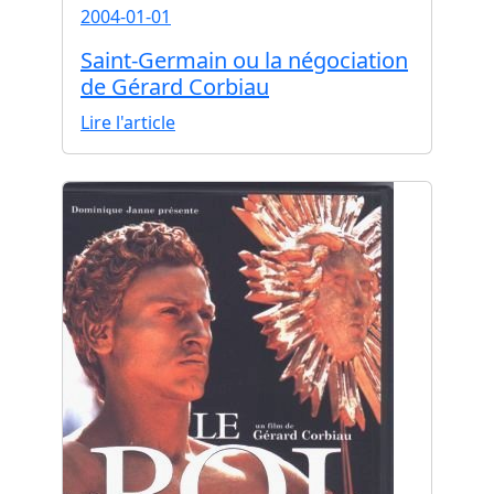
2004-01-01
Saint-Germain ou la négociation
de Gérard Corbiau
Lire l'article