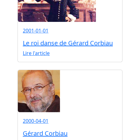
2001-01-01
Le roi danse de Gérard Corbiau
Lire l'article
2000-04-01
Gérard Corbiau