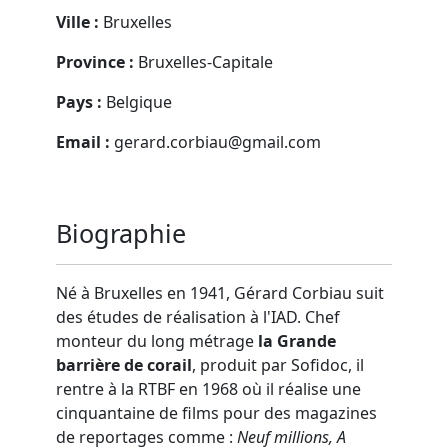
Ville :
Bruxelles
Province :
Bruxelles-Capitale
Pays :
Belgique
Email :
gerard.corbiau@gmail.com
Biographie
Né à Bruxelles en 1941, Gérard Corbiau suit
des études de réalisation à l'IAD. Chef
monteur du long métrage
la Grande
barrière de corail
, produit par Sofidoc, il
rentre à la RTBF en 1968 où il réalise une
cinquantaine de films pour des magazines
de reportages comme :
Neuf millions, A