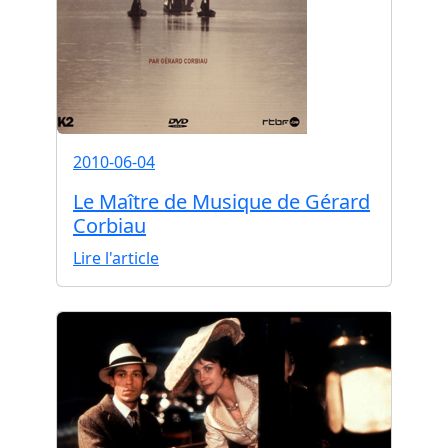
2010-06-04
Le Maître de Musique de Gérard
Corbiau
Lire l'article