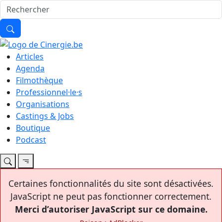
Articles
Agenda
Filmothèque
Professionnel·le·s
Organisations
Castings & Jobs
Boutique
Podcast
Certaines fonctionnalités du site sont désactivées.
JavaScript ne peut pas fonctionner correctement.
Merci d’autoriser JavaScript sur ce domaine.