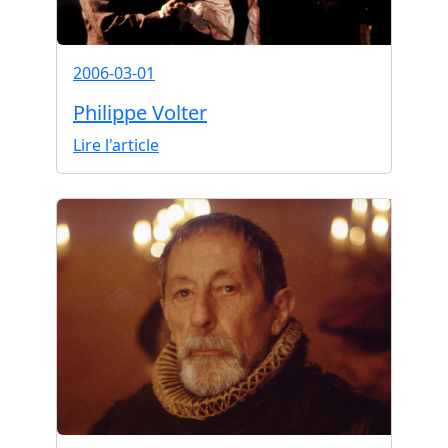
2006-03-01
Philippe Volter
Lire l'article