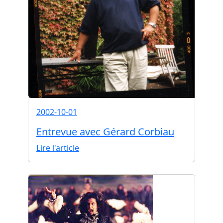
2002-10-01
Entrevue avec Gérard Corbiau
Lire l'article