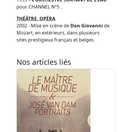
pour CHANNEL N°5 .
THÉÂTRE, OPÉRA
2002 - Mise en scène de
Don Giovanni
de
Mozart, en extérieurs, dans plusieurs
sites prestigieux français et belges.
Nos articles liés