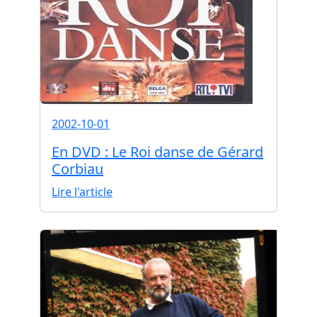
2002-10-01
En DVD : Le Roi danse de Gérard
Corbiau
Lire l'article