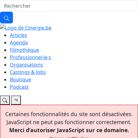
Articles
Agenda
Filmothèque
Professionnel·le·s
Organisations
Castings & Jobs
Boutique
Podcast
Certaines fonctionnalités du site sont désactivées.
JavaScript ne peut pas fonctionner correctement.
Merci d’autoriser JavaScript sur ce domaine.