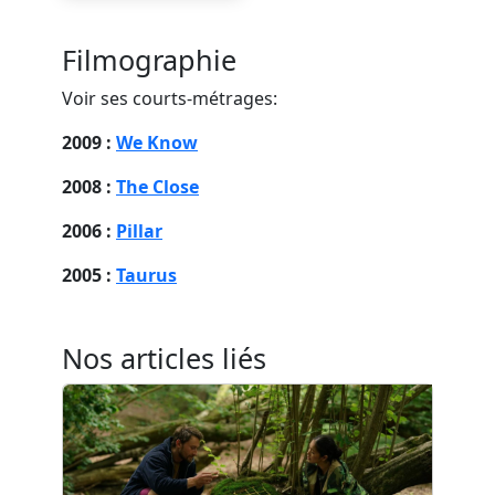
Filmographie
Voir ses courts-métrages:
2009 :
We Know
2008 :
The Close
2006 :
Pillar
2005 :
Taurus
Nos articles liés