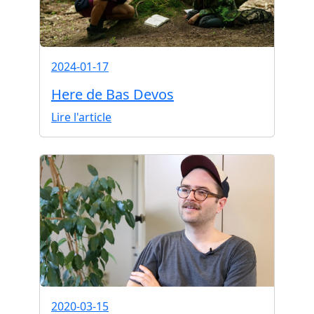
2024-01-17
Here de Bas Devos
Lire l'article
2020-03-15