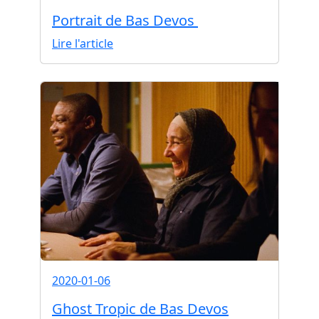
Portrait de Bas Devos
Lire l'article
2020-01-06
Ghost Tropic de Bas Devos