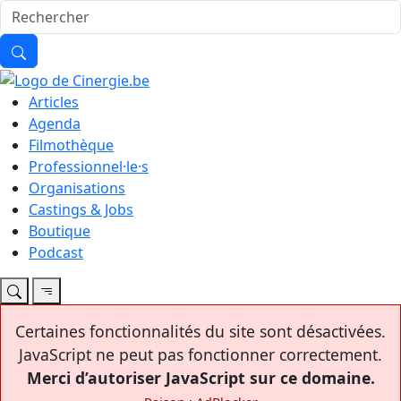
Articles
Agenda
Filmothèque
Professionnel·le·s
Organisations
Castings & Jobs
Boutique
Podcast
Certaines fonctionnalités du site sont désactivées.
JavaScript ne peut pas fonctionner correctement.
Merci d’autoriser JavaScript sur ce domaine.