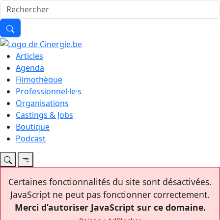
Articles
Agenda
Filmothèque
Professionnel·le·s
Organisations
Castings & Jobs
Boutique
Podcast
Certaines fonctionnalités du site sont désactivées.
JavaScript ne peut pas fonctionner correctement.
Merci d’autoriser JavaScript sur ce domaine.