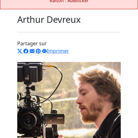
Raison : AdBlocker
Arthur Devreux
Partager sur
Imprimer