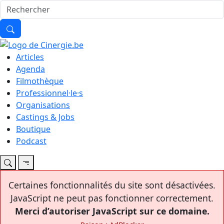
Articles
Agenda
Filmothèque
Professionnel·le·s
Organisations
Castings & Jobs
Boutique
Podcast
Certaines fonctionnalités du site sont désactivées.
JavaScript ne peut pas fonctionner correctement.
Merci d’autoriser JavaScript sur ce domaine.