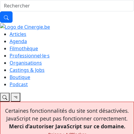
Articles
Agenda
Filmothèque
Professionnel·le·s
Organisations
Castings & Jobs
Boutique
Podcast
Certaines fonctionnalités du site sont désactivées.
JavaScript ne peut pas fonctionner correctement.
Merci d’autoriser JavaScript sur ce domaine.