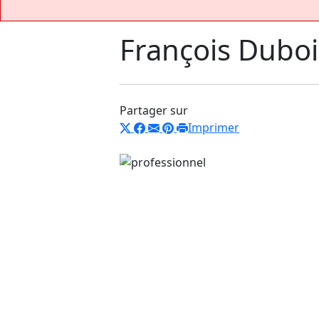
François Duboi
Partager sur
Imprimer