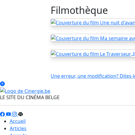
Filmothèque
3
Une erreur, une modification? Dites-l
LE SITE DU CINÉMA BELGE
Accueil
Articles