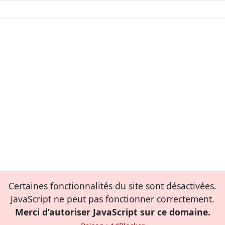
Certaines fonctionnalités du site sont désactivées.
JavaScript ne peut pas fonctionner correctement.
Merci d’autoriser JavaScript sur ce domaine.