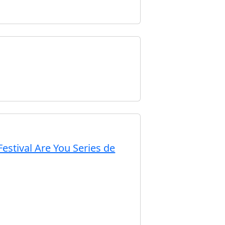
Festival Are You Series de