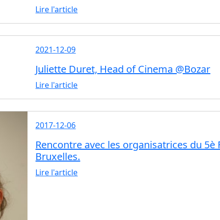
Lire l'article
2021-12-09
Juliette Duret, Head of Cinema @Bozar
Lire l'article
2017-12-06
Rencontre avec les organisatrices du 5è 
Bruxelles.
Lire l'article