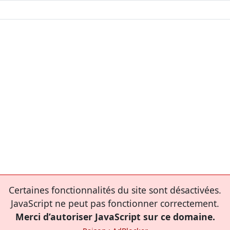
Certaines fonctionnalités du site sont désactivées.
JavaScript ne peut pas fonctionner correctement.
Merci d’autoriser JavaScript sur ce domaine.