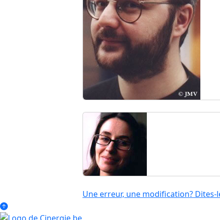
Une erreur, une modification? Dites-l