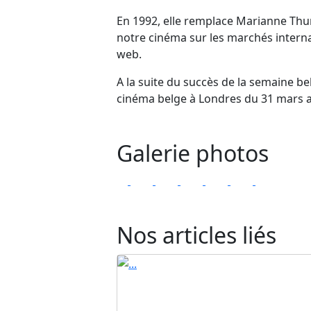
En 1992, elle remplace Marianne Thun
notre cinéma sur les marchés internat
web.
A la suite du succès de la semaine b
cinéma belge à Londres du 31 mars au
Galerie photos
Nos articles liés