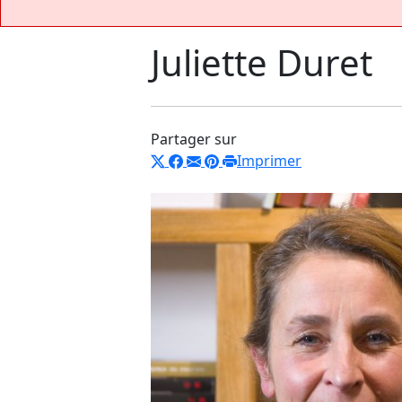
Juliette Duret
Partager sur
Imprimer