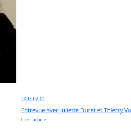
2003-02-01
Entrevue avec Juliette Duret et Thierry 
Lire l'article